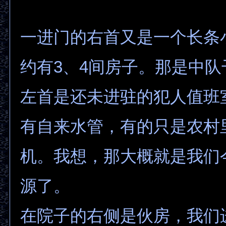
一进门的右首又是一个长条
约有3、4间房子。那是中
左首是还未进驻的犯人值班
有自来水管，有的只是农村
机。我想，那大概就是我们
源了。
在院子的右侧是伙房，我们