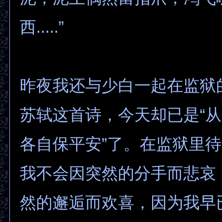
西.....”
昨夜我还与少白一起在监狱
苏轼这首诗，今天却已是“
各自保平安”了。在监狱里
我不会因突然的分手而悲哀
然的邂逅而欢喜，因为我早