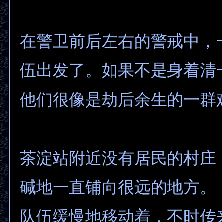
在警卫前后左右的警戒中，
伍出发了。如果不是身着清
他们很像是劫后余生的一群
茶淀站附近没有居民的村庄
碱地一直铺向很远的地方。
队伍缓慢地移动着，不时传