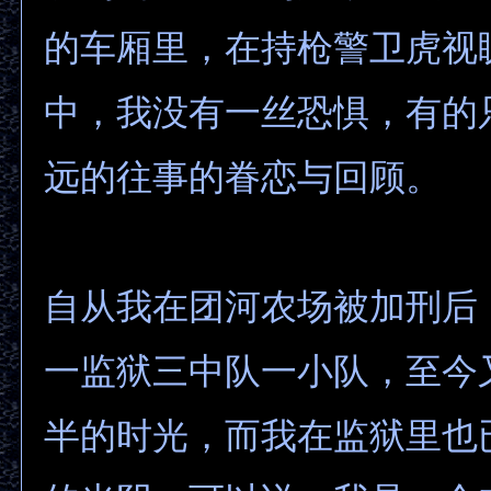
的车厢里，在持枪警卫虎视
中，我没有一丝恐惧，有的
远的往事的眷恋与回顾。
自从我在团河农场被加刑后
一监狱三中队一小队，至今
半的时光，而我在监狱里也