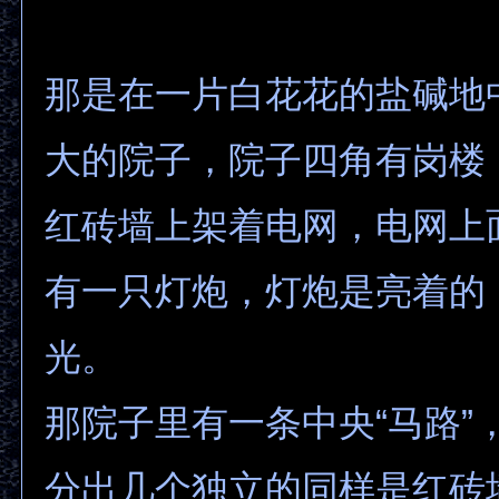
那是在一片白花花的盐碱地
大的院子，院子四角有岗楼
红砖墙上架着电网，电网上
有一只灯炮，灯炮是亮着的
光。
那院子里有一条中央“马路”
分出几个独立的同样是红砖