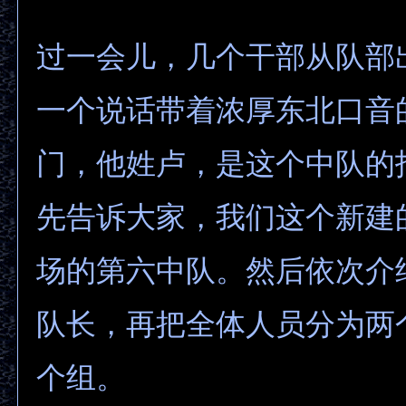
过一会儿，几个干部从队部
一个说话带着浓厚东北口音
门，他姓卢，是这个中队的
先告诉大家，我们这个新建
场的第六中队。然后依次介
队长，再把全体人员分为两
个组。