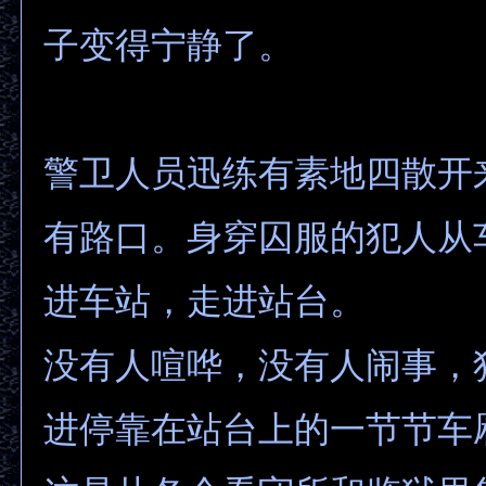
子变得宁静了。
警卫人员迅练有素地四散开
有路口。身穿囚服的犯人从
进车站，走进站台。
没有人喧哗，没有人闹事，
进停靠在站台上的一节节车