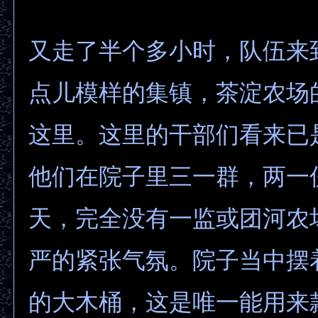
又走了半个多小时，队伍来
点儿模样的集镇，茶淀农场
这里。这里的干部们看来已
他们在院子里三一群，两一
天，完全没有一监或团河农
严的紧张气氛。院子当中摆
的大木桶，这是唯一能用来