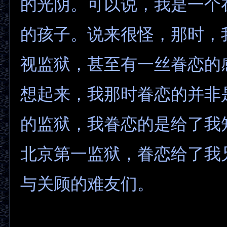
的光阴。可以说，我是一个
的孩子。说来很怪，那时，
视监狱，甚至有一丝眷恋的
想起来，我那时眷恋的并非
的监狱，我眷恋的是给了我
北京第一监狱，眷恋给了我
与关顾的难友们。