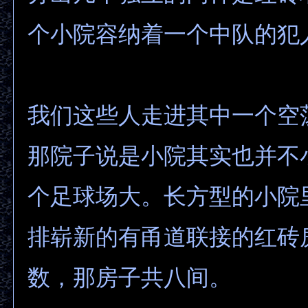
个小院容纳着一个中队的犯
我们这些人走进其中一个空
那院子说是小院其实也并不
个足球场大。长方型的小院
排崭新的有甬道联接的红砖
数，那房子共八间。