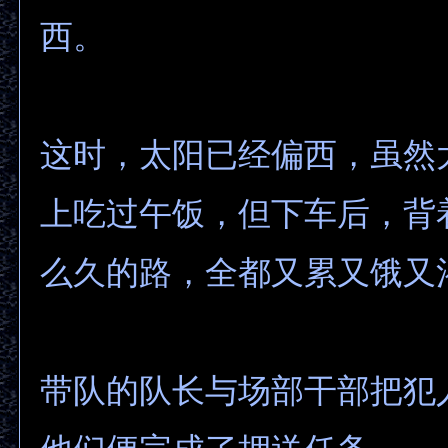
西。
这时，太阳已经偏西，虽然
上吃过午饭，但下车后，背
么久的路，全都又累又饿又
带队的队长与场部干部把犯