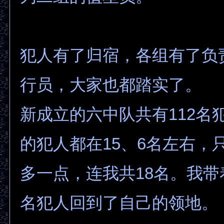
犯人有了归宿，各组有了负
行员，大家也都踏实了。
新成立的六中队共有112名
的犯人都在15、6名左右，
多一点，连我共18名。我带
名犯人回到了自己的领地。