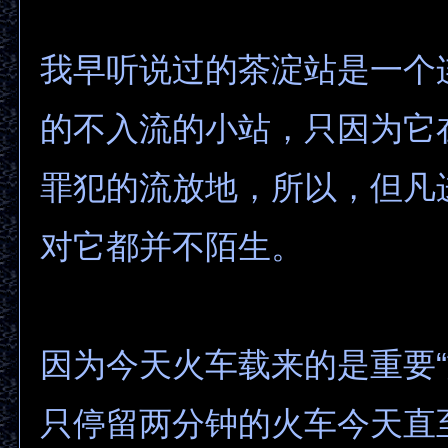
我早听说过的茶淀站是一个
的不入流的小站，只因为它
罪犯的流放地，所以，但凡
对它都并不陌生。
因为今天火车载来的是重要“
只停留两分钟的火车今天直