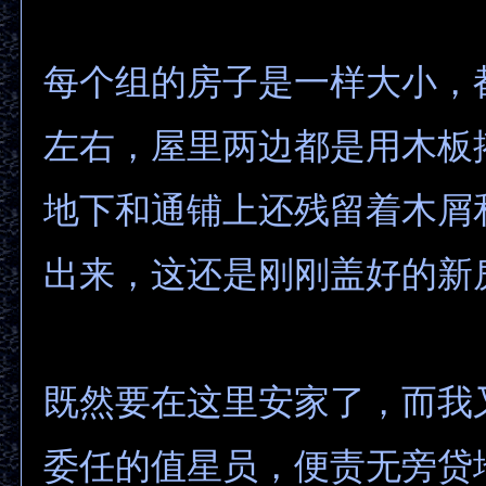
每个组的房子是一样大小，
左右，屋里两边都是用木板
地下和通铺上还残留着木屑
出来，这还是刚刚盖好的新
既然要在这里安家了，而我
委任的值星员，便责无旁贷