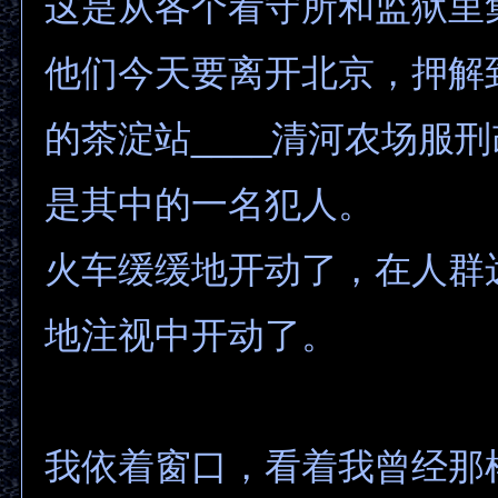
这是从各个看守所和监狱里
他们今天要离开北京，押解
的茶淀站____清河农场服
是其中的一名犯人。
火车缓缓地开动了，在人群
地注视中开动了。
我依着窗口，看着我曾经那