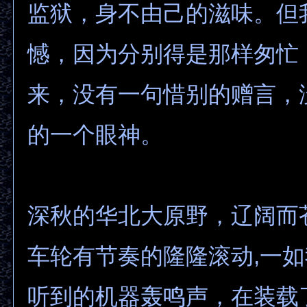
监狱，身不由己的滋味。但
憾，因为分别得是那样匆忙
来，没有一句惜别的赠言，
的一个眼神。
深秋的华北大原野，辽阔而
车轮有节奏的隆隆滚动,一
听到的机器轰鸣声，在装载