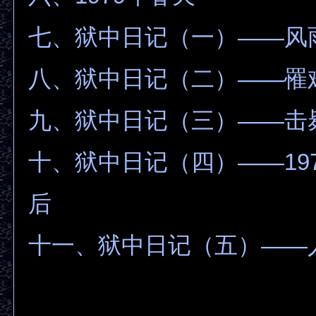
七、狱中日记（一）——风
八、狱中日记（二）——罹
九、狱中日记（三）——击
十、狱中日记（四）——19
后
十一、狱中日记（五）——