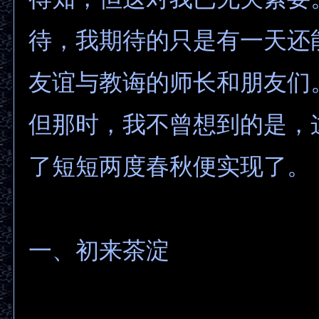
待，我期待的只是有一天还
友谊与教诲的师长和朋友们
但那时，我不曾想到的是，
了短短两度春秋便实现了。
一、初来茶淀