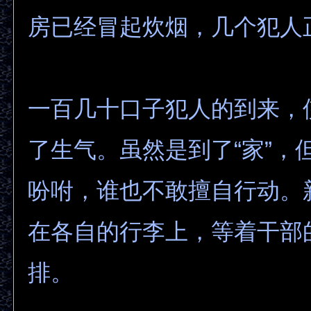
房已经冒起炊烟，几个犯人
一百几十口子犯人的到来，
了生气。虽然是到了“家”，
吩咐，谁也不敢擅自行动。
在各自的行李上，等着干部
排。