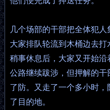
他们便完成了押送任务。
几个场部的干部把全体犯人
大家排队轮流到木桶边去打
稍事休息后，大家又开始沿
公路继续跋涉，但押解的干
了防。又走了一个多小时，
了目的地。