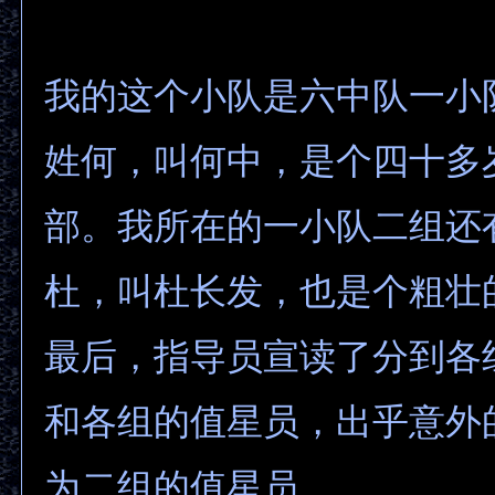
我的这个小队是六中队一小
姓何，叫何中，是个四十多
部。我所在的一小队二组还
杜，叫杜长发，也是个粗壮
最后，指导员宣读了分到各
和各组的值星员，出乎意外
为二组的值星员。