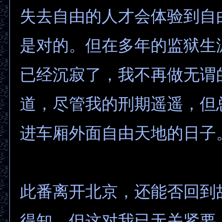
失去自由的人才会体验到自
是对的。但在多年的监狱生
已经沉寂了，我不再做无谓
道，尽管我的刑期遥遥，但
进车厢外面自由天地的日子
此番离开北京，还能否回到
得知，但这对我已无关紧要