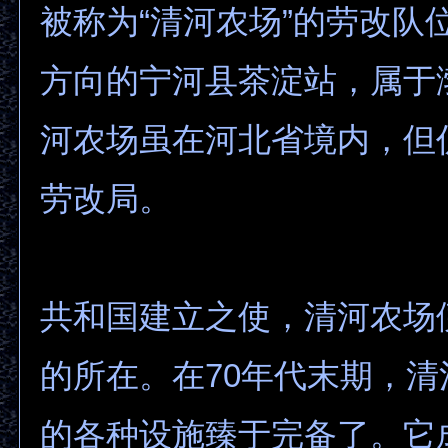
被称为“清河农场”的劳改队
方向的宁河县茶淀站，属于
河农场虽在河北省境内，但
劳改局。
共和国建立之使，清河农场
的所在。在70年代末期，
的各种设施臻于完备了。它