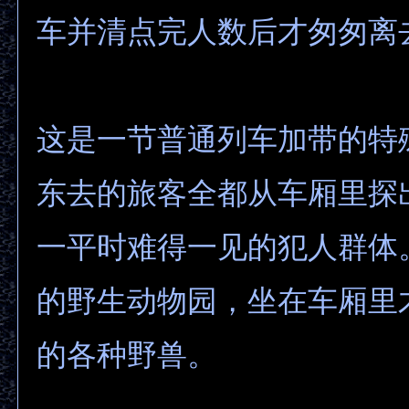
车并清点完人数后才匆匆离
这是一节普通列车加带的特
东去的旅客全都从车厢里探
一平时难得一见的犯人群体
的野生动物园，坐在车厢里
的各种野兽。