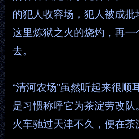
的犯人收容场，犯人被成批
这里炼狱之火的烧灼，再一
去。
“清河农场”虽然听起来很顺
是习惯称呼它为茶淀劳改队
火车驰过天津不久，便在茶