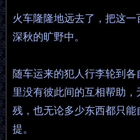
火车隆隆地远去了，把这一
深秋的旷野中。
随车运来的犯人行李轮到各
里没有彼此间的互相帮助，
残，也无论多少东西都只能
提。