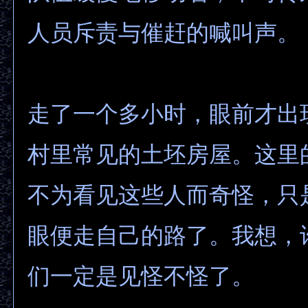
人员斥责与催赶的喊叫声。
走了一个多小时，眼前才出
村里常见的土坯房屋。这里的
不为看见这些人而奇怪，只
眼便走自己的路了。我想，
们一定是见怪不怪了。