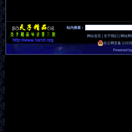
站内搜索：
网站首页
|
关于我们
|
网站帮
京公网安备 11010
Powered b