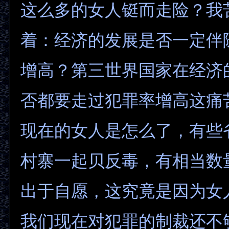
这么多的女人铤而走险？我
着：经济的发展是否一定伴
增高？第三世界国家在经济
否都要走过犯罪率增高这痛
现在的女人是怎么了，有些
村寨一起贝反毒，有相当数
出于自愿，这究竟是因为女
我们现在对犯罪的制裁还不