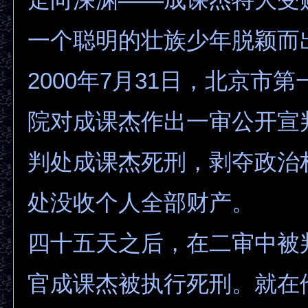
一个聪明的壮族少年脱颖而
2000年7月31日，北京市
院对成课杰作出一审公开宣
判处成课杰死刑，剥夺政治
处没收个人全部财产。
四十五天之后，在二审中被
官成课杰被执行死刑。就在