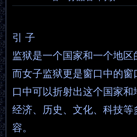
引 子
监狱是一个国家和一个地区
而女子监狱更是窗口中的窗
口中可以折射出这个国家和
经济、历史、文化、科技等
容。