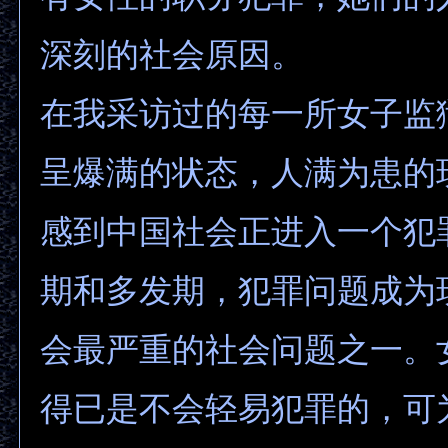
深刻的社会原因。
在我采访过的每一所女子监
呈爆满的状态，人满为患的
感到中国社会正进入一个犯
期和多发期，犯罪问题成为
会最严重的社会问题之一。
得已是不会轻易犯罪的，可