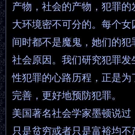
产物，社会的产物，犯罪的
大环境密不可分的。每个女
间时都不是魔鬼，她们的犯
社会原因。我们研究犯罪发
性犯罪的心路历程，正是为
完善，更好地预防犯罪。
美国著名社会学家墨顿说过
只是贫穷或者只是富裕均不