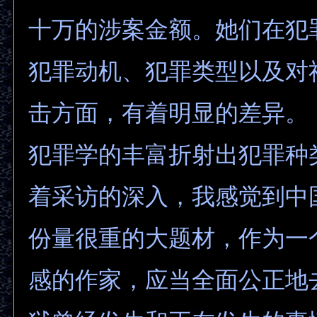
十万的涉案金额。她们在犯
犯罪动机、犯罪类型以及对
击方面，有着明显的差异。
犯罪学的丰富折射出犯罪种
着采访的深入，我感觉到中
份量很重的大题材，作为一
感的作家，应当全面公正地