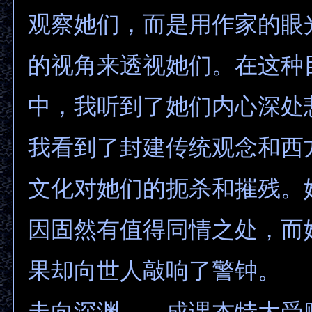
观察她们，而是用作家的眼
的视角来透视她们。在这种
中，我听到了她们内心深处
我看到了封建传统观念和西
文化对她们的扼杀和摧残。
因固然有值得同情之处，而
果却向世人敲响了警钟。
走向深渊——成课杰特大受