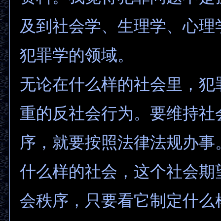
及到社会学、生理学、心理
犯罪学的领域。
无论在什么样的社会里，犯
重的反社会行为。要维持社
序，就要按照法律法规办事
什么样的社会，这个社会期
会秩序，只要看它制定什么