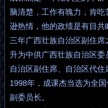
脑清楚，工作有魄力，肯吃
逊热情，他的政绩是有目共
三年广西壮族自治区副住席
升为中供广西壮族自治区委
自治区副住席、自治区代住
1998年，成课杰当选为全
副委员长。