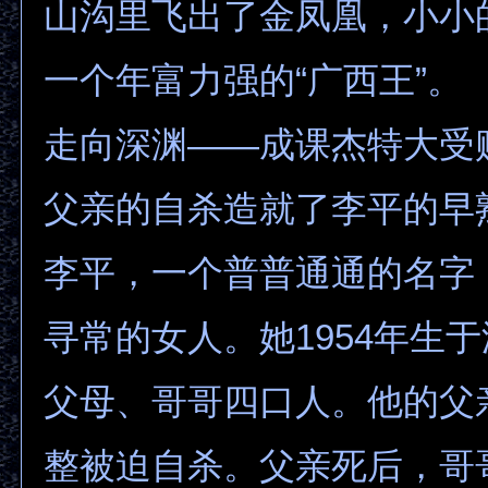
山沟里飞出了金凤凰，小小
一个年富力强的“广西王”。
走向深渊——成课杰特大受
父亲的自杀造就了李平的早
李平，一个普普通通的名字
寻常的女人。她1954年生
父母、哥哥四口人。他的父
整被迫自杀。父亲死后，哥