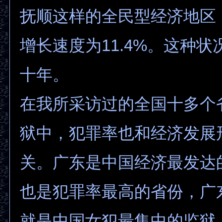
抚顺这样的全民型经济地区
增长速度为11.4%。这种
十年。
在我所采访过的全国十多个
狱中，犯罪率也和经济发展
关。广东是中国经济最发达
也是犯罪率最高的省份，广
就是中国女犯最集中的监狱