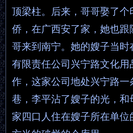
顶梁柱。后来，哥哥娶了个
侨，在广西安了家，她也跟
哥来到南宁。她的嫂子当时
有限责任公司兴宁路文化用
作，这家公司地处兴宁路一
巷，李平沾了嫂子的光，和
家四口人住在嫂子所在单位