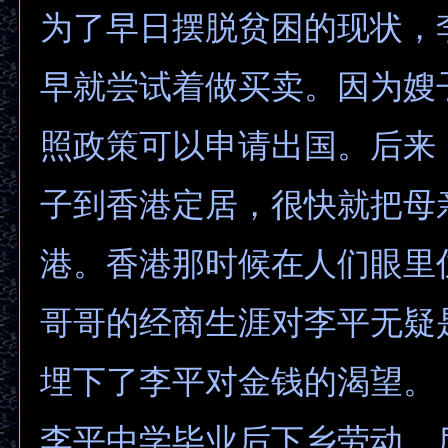
为了早日摆脱贫困的现状，
早就尝试着做买卖。因为嫂
照政策可以申请出国。后来
子到香港定居，很快就把母
港。香港那时候在人们眼里
哥哥的经商生涯对李平无疑
埋下了李平对金钱的渴望。
李平中学毕业后下乡劳动，