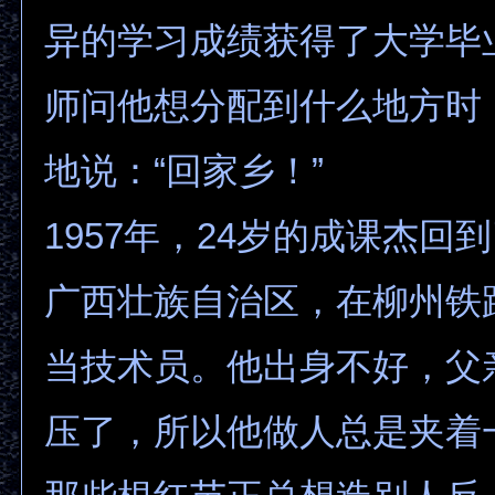
异的学习成绩获得了大学毕
师问他想分配到什么地方时
地说：“回家乡！”
1957年，24岁的成课杰回
广西壮族自治区，在柳州铁
当技术员。他出身不好，父
压了，所以他做人总是夹着