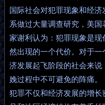
国际社会对犯罪现象和经济
系做过大量调查研究，美国
家谢利认为：犯罪现象是现
然出现的一个代价。对于一
济发展起飞阶段的社会来说
娩过程中不可避免的阵痛。
犯罪不仅和经济发展的增长