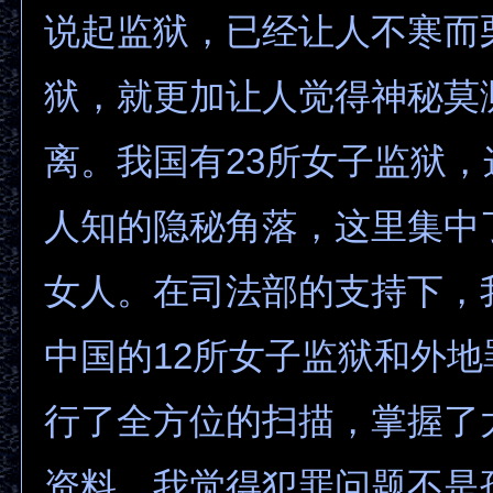
说起监狱，已经让人不寒而
狱，就更加让人觉得神秘莫
离。我国有23所女子监狱
人知的隐秘角落，这里集中
女人。在司法部的支持下，
中国的12所女子监狱和外
行了全方位的扫描，掌握了
资料。我觉得犯罪问题不是