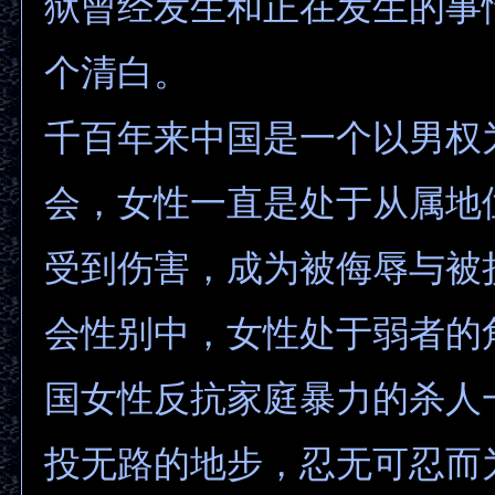
狱曾经发生和正在发生的事
个清白。
千百年来中国是一个以男权
会，女性一直是处于从属地
受到伤害，成为被侮辱与被
会性别中，女性处于弱者的
国女性反抗家庭暴力的杀人
投无路的地步，忍无可忍而