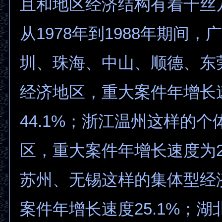
且和地区经济结构有着千丝
从1978年到1988年期间
圳、珠海、中山、顺德、东
经济地区，重大案件年增长
44.1%；浙江温州这样的
区，重大案件年增长速度为2
苏州、无锡这样的集体型经
案件年增长速度25.1%；