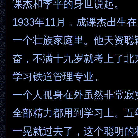
课杰和李平的身世说起。
1933年11月，成课杰出生
一个壮族家庭里。他天资聪
奋，不满十九岁就考上了北
学习铁道管理专业。
一个人孤身在外虽然非常寂
全部精力都用到学习上。五
一晃就过去了，这个聪明的