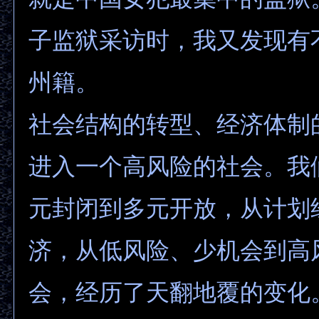
子监狱采访时，我又发现有
州籍。
社会结构的转型、经济体制
进入一个高风险的社会。我
元封闭到多元开放，从计划
济，从低风险、少机会到高
会，经历了天翻地覆的变化