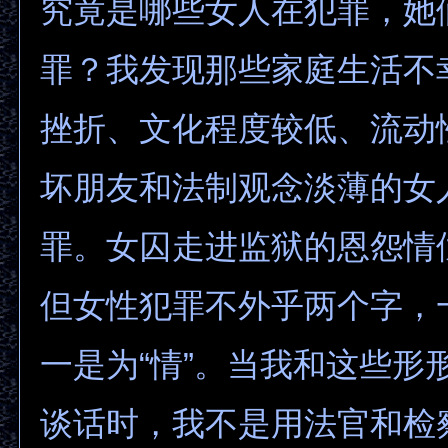
究竟是哪些女人在犯罪，她
罪？我发现那些家庭生活不
挫折、文化程度较低、流动
坏朋友和法制观念淡薄的女
罪。女囚走进监狱的恩怨情
但女性犯罪不外乎两个字，一
一是为“情”。当我和这些形
谈话时，我不是用法官和检