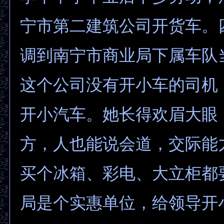
宁市第二建筑公司开货车。
调到南宁市商业局下属车队
这个公司没有开小车的司机
开小汽车。她长得欢眉大眼
方，人也能说会道，交际能
买个冰箱、彩电、大立柜都
局是个实惠单位，给领导开