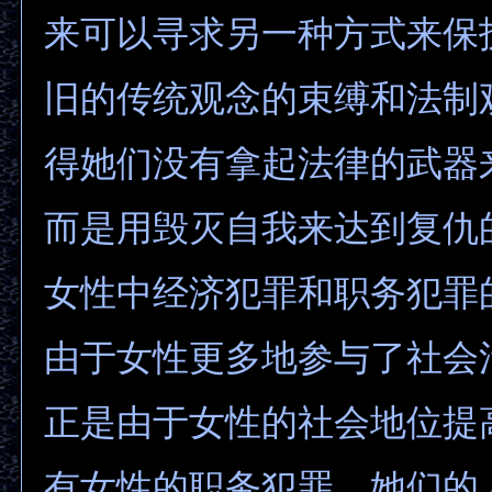
来可以寻求另一种方式来保
旧的传统观念的束缚和法制
得她们没有拿起法律的武器
而是用毁灭自我来达到复仇
女性中经济犯罪和职务犯罪
由于女性更多地参与了社会
正是由于女性的社会地位提
有女性的职务犯罪，她们的