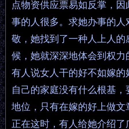
点物资供应票易如反掌，因
事的人很多。求她办事的人
敬，她找到了一种人上人的
候，她就深深地体会到权力
有人说女人干的好不如嫁的
自己的家庭没有什么根基，
地位，只有在嫁的好上做文
正在这时，有人给她介绍了