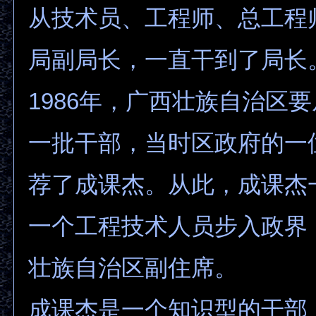
从技术员、工程师、总工程
局副局长，一直干到了局长
1986年，广西壮族自治区
一批干部，当时区政府的一
荐了成课杰。从此，成课杰
一个工程技术人员步入政界
壮族自治区副住席。
成课杰是一个知识型的干部