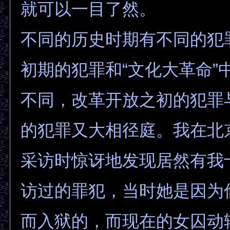
就可以一目了然。
不同的历史时期有不同的犯
初期的犯罪和“文化大革命”
不同，改革开放之初的犯罪
的犯罪又大相径庭。我在北
采访时惊讶地发现居然有我
访过的罪犯，当时她是因为
而入狱的，而现在的女囚动