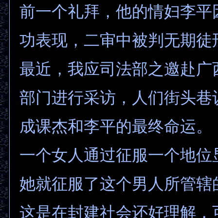
前一个礼拜，他的情妇李平
功表现，二审中被判无期徒
最近，我应司法部之邀赴广
部门进行采访，人们街头巷
成课杰和李平的最终命运。
一个女人通过征服一个地位
她就征服了这个男人所管辖
这是在封建社会还好理解，