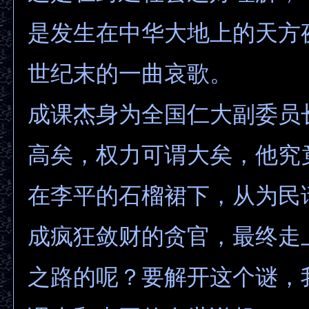
是发生在中华大地上的天方
世纪末的一曲哀歌。
成课杰身为全国仁大副委员
高矣，权力可谓大矣，他究
在李平的石榴裙下，从为民
成疯狂敛财的贪官，最终走
之路的呢？要解开这个谜，