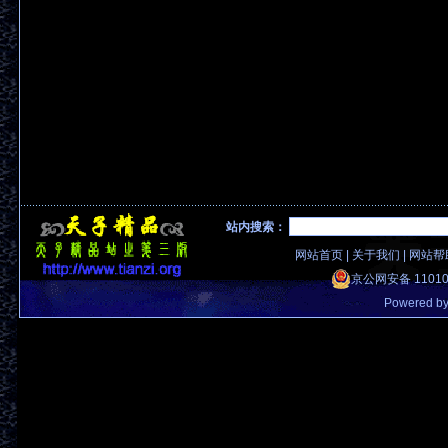
站内搜索：
网站首页
|
关于我们
|
网站帮
京公网安备 11010
Powered b