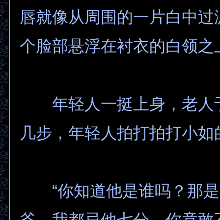
唇就像从周围的一片白中过
个脸部悬浮在衬衣的白领之
年轻人一挺上身，老人
几步，年轻人拍打拍打小如
“你知道他是谁吗？那是
爷。我都忌他七分，你竟敢