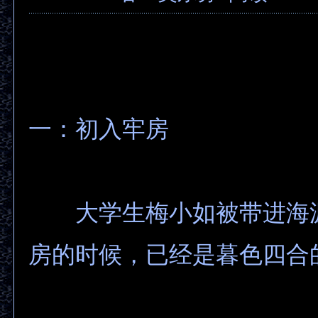
一：初入牢房
大学生梅小如被带进海
房的时候，已经是暮色四合