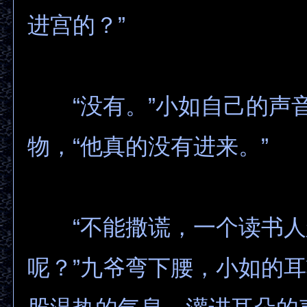
进宫的？”
“没有。”小如自己的声
物，“他真的没有进来。”
“不能撒谎，一个读书人
呢？”九爷弯下腰，小如的