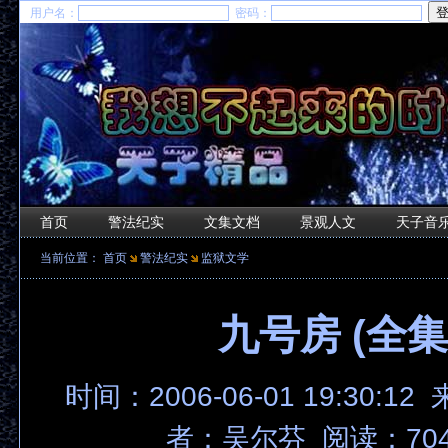
用户名：
密码：
首页
警法纪实
文集文档
景观人文
天子音
当前位置：
首页
警法纪实
监狱文学
九号房 (全集
时间：2006-06-01 19:30:12
者：吴尔芬 阅读：704