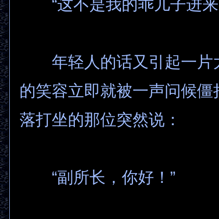
“这不是我的乖儿子进来
年轻人的话又引起一片
的笑容立即就被一声问候僵
落打坐的那位突然说：
“副所长，你好！”