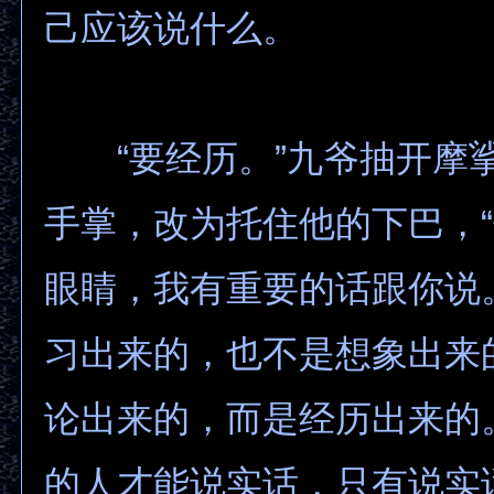
己应该说什么。
“要经历。”九爷抽开摩
手掌，改为托住他的下巴，
眼睛，我有重要的话跟你说
习出来的，也不是想象出来
论出来的，而是经历出来的
的人才能说实话，只有说实