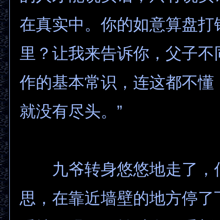
在真实中。你的如意算盘打
里？让我来告诉你，父子不
作的基本常识，连这都不懂
就没有尽头。”
九爷转身悠悠地走了，
思，在靠近墙壁的地方停了