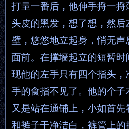
打量一番后，他伸手捋一捋
头皮的黑发，想了想，然后
壁，悠悠地立起身，悄无声
面前。在撑墙起立的短暂时
现他的左手只有四个指头，
手的食指不见了。他的个子
又是站在通铺上，小如首先
和裤子干净洁白，裤管上的