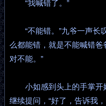
“我喊错了。”
“不能错。”九爷一声长叹
么都能错，就是不能喊错爸
对不能。”
小如感到头上的手掌开
继续提问，“好了，告诉我