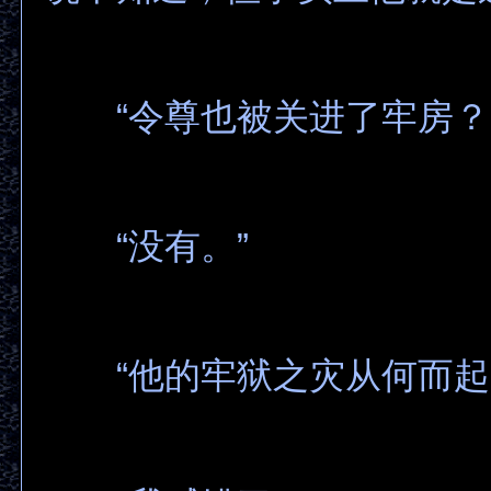
“令尊也被关进了牢房？
“没有。”
“他的牢狱之灾从何而起