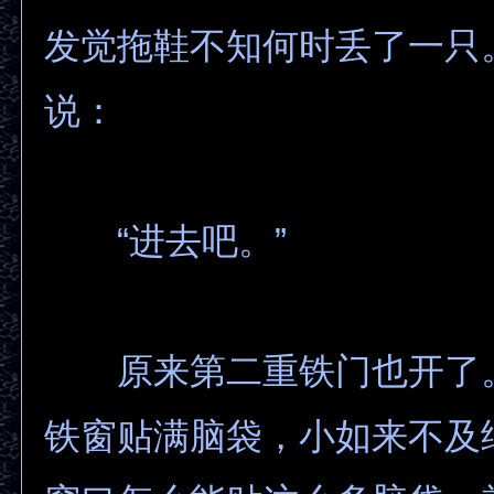
发觉拖鞋不知何时丢了一只
说：
“进去吧。”
原来第二重铁门也开了
铁窗贴满脑袋，小如来不及