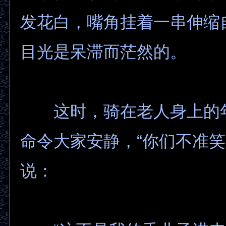
发花白，嘴角挂着一串伸缩
目光是呆滞而茫然的。
这时，骑在老人身上的
命令大家安静，“你们不准笑
说：