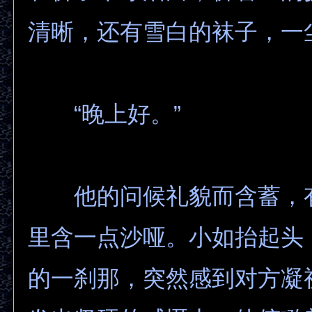
清晰，还有雪白的袜子，一
“晚上好。”
他的问候礼貌而含蓄，
里含一点沙哑。小如抬起头
的一刹那，突然感到对方凝