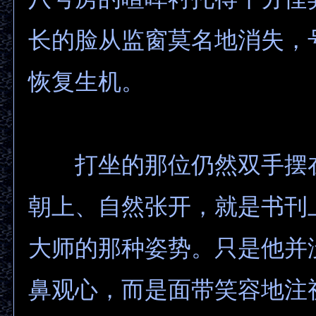
长的脸从监窗莫名地消失，
恢复生机。
打坐的那位仍然双手摆
朝上、自然张开，就是书刊
大师的那种姿势。只是他并
鼻观心，而是面带笑容地注