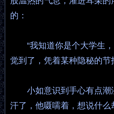
股温热的气息，灌进耳朵的
的：
“我知道你是个大学生，
觉到了，凭着某种隐秘的节
小如意识到手心有点潮
汗了，他嗫嚅着，想说什么