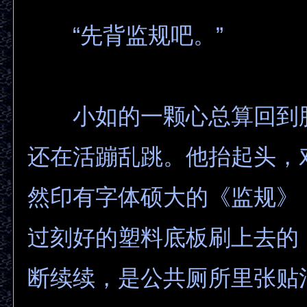
“先背监规吧。”
小如的一颗心总算回到
还在活蹦乱跳。他抬起头，
然印有字体硕大的《监规》
过刻好的塑料底板刷上去的
断续续，是公共厕所里张贴