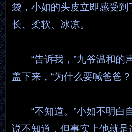
袋，小如的头皮立即感受到
长、柔软、冰凉。
“告诉我，”九爷温和的
盖下来，“为什么要喊爸爸？
“不知道。”小如不明白
说不知道，但事实上他就是