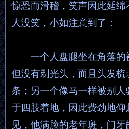
惊恐而滑稽，笑声因此延绵
人没笑，小如注意到了：
一个人盘腿坐在角落的
但没有剃光头，而且头发梳
条；另一个像马一样被别人
于四肢着地，因此费劲地仰
见，他满脸的老年斑，门牙