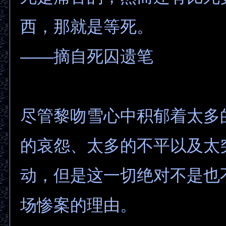
西，那就是等死。
——摘自死囚遗笔
尽管黎吻雪心中积郁着太多
的哀怨、太多的不平以及太
动，但是这一切绝对不是也
场惨案的理由。