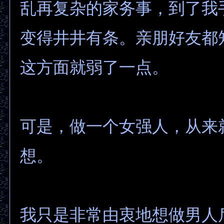
乱再复杂的家务事，到了我
变得井井有条。亲朋好友都
这方面就弱了一点。
可是，做一个女强人，从来
想。
我只是非常由衷地想做男人