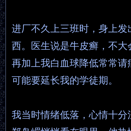
进厂不久上三班时，身上发
西。医生说是牛皮癣，不大
再加上我白血球降低常常请
可能要延长我的学徒期。
我当时情绪低落，心情十分