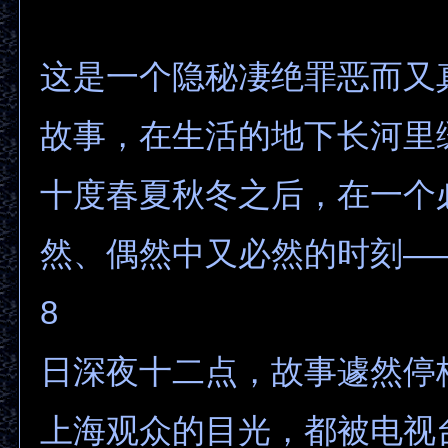
这是一个隐秘凄绝罪恶而又
故事，在生活的地下长河里
十度春夏秋冬之后，在一个
然、偶然中又必然的时刻——1
8
日深夜十二点，故事遽然停
上海观众的目光，都被电视