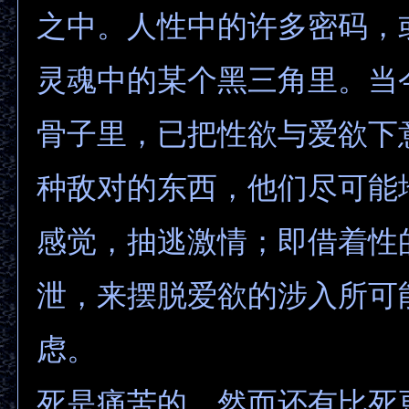
之中。人性中的许多密码，
灵魂中的某个黑三角里。当
骨子里，已把性欲与爱欲下
种敌对的东西，他们尽可能
感觉，抽逃激情；即借着性
泄，来摆脱爱欲的涉入所可
虑。
死是痛苦的，然而还有比死