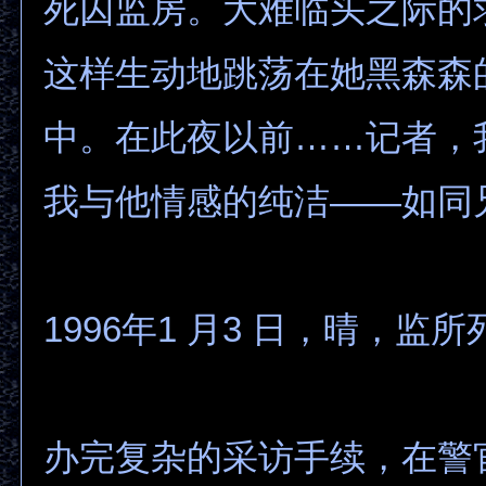
死囚监房。大难临头之际的
这样生动地跳荡在她黑森森
中。在此夜以前……记者，
我与他情感的纯洁——如同
1996年1 月3 日，晴，监
办完复杂的采访手续，在警