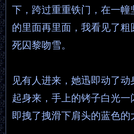
下，跨过重重铁门，在一幢
的里面再里面，我看见了粗
死囚黎吻雪。
见有人进来，她迅即动了动
起身来，手上的铐子白光一
即拽了拽滑下肩头的蓝色的