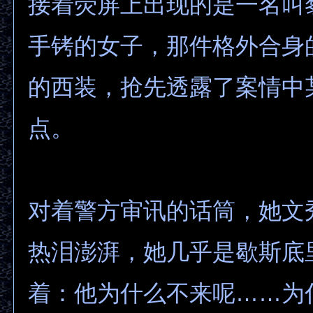
接着荧屏上出现的是一名叫
手铐的女子，那件格外合身
的西装，抢先透露了案情中
点。
对着警方审讯的话筒，她文
热泪澎湃，她几乎是歇斯底
着：他为什么不来呢……为