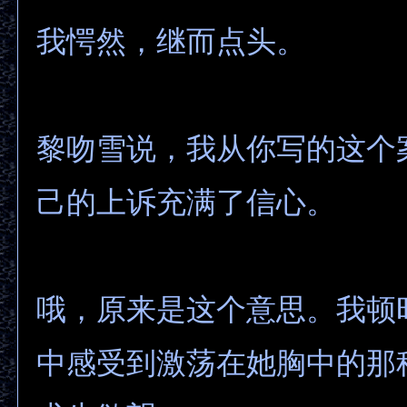
我愕然，继而点头。
黎吻雪说，我从你写的这个
己的上诉充满了信心。
哦，原来是这个意思。我顿
中感受到激荡在她胸中的那