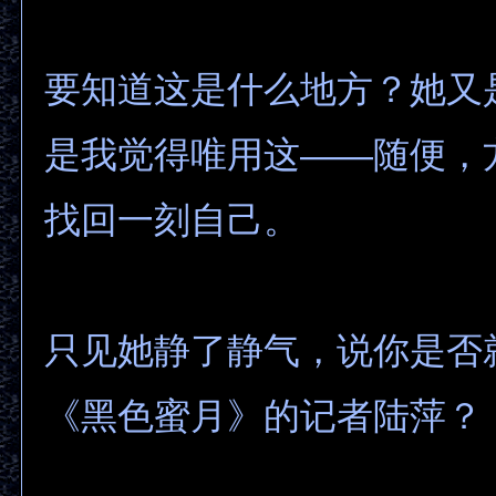
要知道这是什么地方？她又
是我觉得唯用这——随便，
找回一刻自己。
只见她静了静气，说你是否
《黑色蜜月》的记者陆萍？