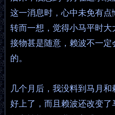
这一消息时，心中未免有点
转而一想，觉得小马平时大
接物甚是随意，赖波不一定
的。
几个月后，我没料到马月和
好上了，而且赖波还改变了