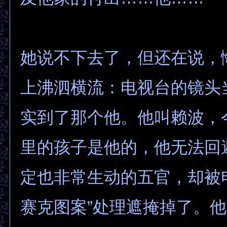
她说不下去了，但还在说，
上沸泗横流：电视台的镜头
实到了那个他。他叫赖波，
里的孩子是他的，他无法回
定也非常生动的五官，却被
赛克图案”处理遮掩掉了。