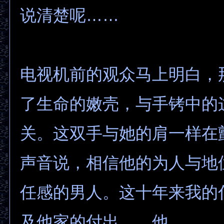
说清楚呢……
电视机前的观众马上明白，
了生命的嫩壳，与手铐中的
关。这双手与她的肩一样在
声音说，相信他的为人与地
任感的男人。这十年来我的
及他家的付出……他……