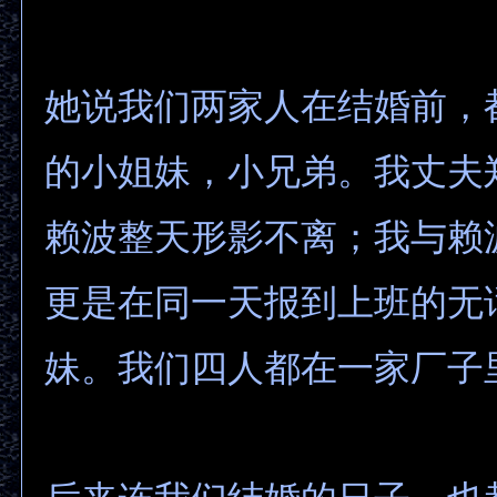
她说我们两家人在结婚前，
的小姐妹，小兄弟。我丈夫
赖波整天形影不离；我与赖
更是在同一天报到上班的无
妹。我们四人都在一家厂子