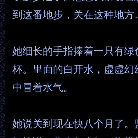
到这番地步，关在这种地方
她细长的手指捧着一只有绿
杯。里面的白开水，虚虚幻
中冒着水气。
她说关到现在快八个月了。