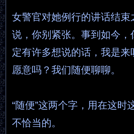
女警官对她例行的讲话结束
说，你别紧张。事到如今，
定有许多想说的话，我是来
愿意吗？我们随便聊聊。
“随便”这两个字，用在这时
不恰当的。