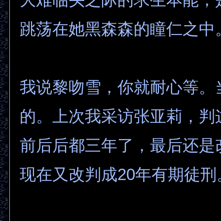
跳荡在她黑森森的瞳仁之中
我说黎吻雪，你就耐心等。
的。上次我采访张亚莉，判
前后后都三年了，最后还是
现在又改判成20年有期徒刑