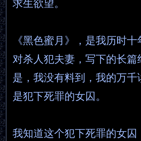
求生欲望。
《黑色蜜月》，是我历时十
对杀人犯夫妻，写下的长篇
是，我没有料到，我的万千
是犯下死罪的女囚。
我知道这个犯下死罪的女囚