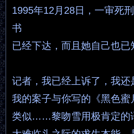
1995年12月28日，一审死
书
已经下达，而且她自己也已
记者，我已经上诉了，我还
我的案子与你写的《黑色蜜
类似……黎吻雪用极肯定的
大难临头之际的求生本能，