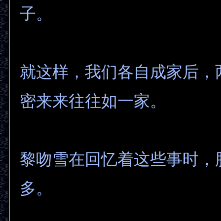
子。
就这样，我们各自成家后，
密来来往往如一家。
黎吻雪在回忆着这些事时，
多。