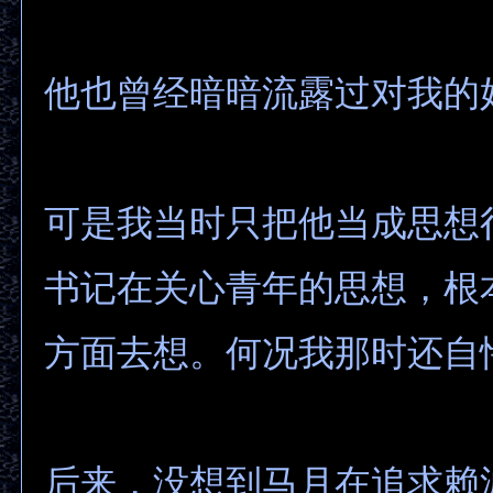
他也曾经暗暗流露过对我的
可是我当时只把他当成思想
书记在关心青年的思想，根
方面去想。何况我那时还自
后来，没想到马月在追求赖