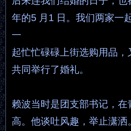
后来连我们结婚的日子，也都
年的5 月1 日。我们两家一
一
起忙忙碌碌上街选购用品，
共同举行了婚礼。
赖波当时是团支部书记，在
高。他谈吐风趣，举止潇洒