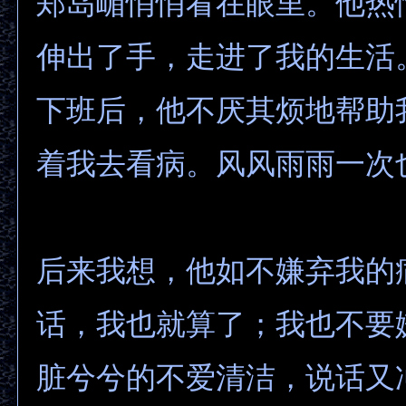
郑岛嵋悄悄看在眼里。他热
伸出了手，走进了我的生活
下班后，他不厌其烦地帮助
着我去看病。风风雨雨一次
后来我想，他如不嫌弃我的
话，我也就算了；我也不要
脏兮兮的不爱清洁，说话又