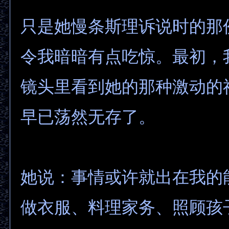
只是她慢条斯理诉说时的那
令我暗暗有点吃惊。最初，
镜头里看到她的那种激动的
早已荡然无存了。
她说：事情或许就出在我的
做衣服、料理家务、照顾孩