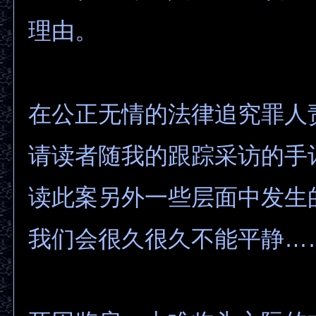
理由。
在公正无情的法律追究罪人
请读者随我的跟踪采访的手
读此案另外一些层面中发生
我们会很久很久不能平静…