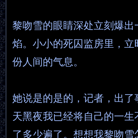
黎吻雪的眼睛深处立刻爆出
焰。小小的死囚监房里，立
份人间的气息。
她说是的是的，记者，出了
天黑夜我已经将自己的一生
了多少遍了。想想我黎吻雪