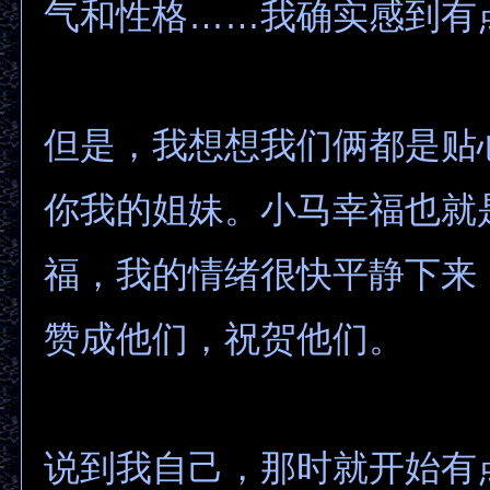
气和性格……我确实感到有
但是，我想想我们俩都是贴
你我的姐妹。小马幸福也就
福，我的情绪很快平静下来
赞成他们，祝贺他们。
说到我自己，那时就开始有