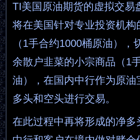
TI美国原油期货的虚拟交易
将在美国针对专业投资机构
（1手合约1000桶原油）
余散户韭菜的小宗商品（1手
油），在国内中行作为原油
多头和空头进行交易。
在此过程中再将形成的净多
中行和客户在境内做对赌仓