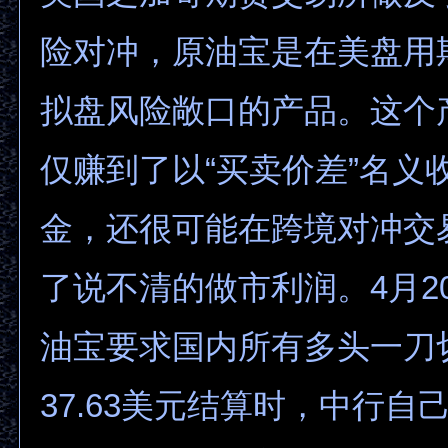
险对冲，原油宝是在美盘用
拟盘风险敞口的产品。这个
仅赚到了以“买卖价差”名义
金，还很可能在跨境对冲交
了说不清的做市利润。4月2
油宝要求国内所有多头一刀
37.63美元结算时，中行自