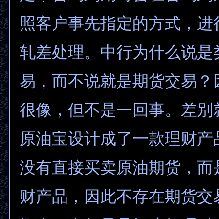
照客户事先指定的方式，进
轧差处理。中行为什么说是
易，而不说就是期货交易？
很像，但不是一回事。差别
原油宝设计成了一款理财产
没有直接买卖原油期货，而
财产品，因此不存在期货交