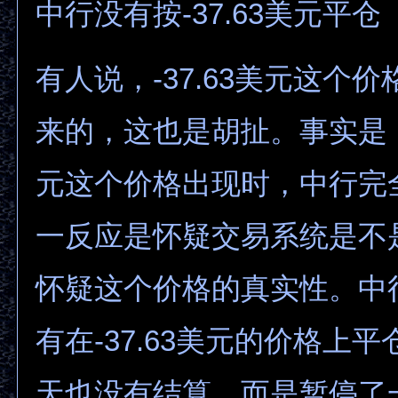
中行没有按-37.63美元平仓
有人说，-37.63美元这个
来的，这也是胡扯。事实是，当
元这个价格出现时，中行完
一反应是怀疑交易系统是不
怀疑这个价格的真实性。中
有在-37.63美元的价格上
天也没有结算，而是暂停了