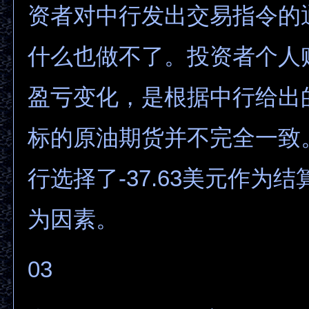
资者对中行发出交易指令的
什么也做不了。投资者个人
盈亏变化，是根据中行给出
标的原油期货并不完全一致
行选择了-37.63美元作为
为因素。
03