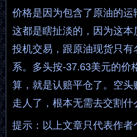
价格是因为包含了原油的运
这都是瞎扯淡的，因为这本
投机交易，跟原油现货只有
系。多头按-37.63美元的
算，就是认赔平仓了。空头
走人了，根本无需去交割什
提示：以上文章只代表作者