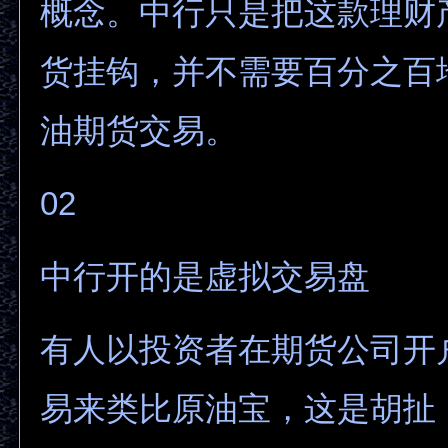
概念。中行只是把这款理财
货挂钩，并不需要百分之百
油期货交易。
02
中行开的是虚拟交易盘
有人以投资者在期货公司开
易来类比原油宝，这是胡扯