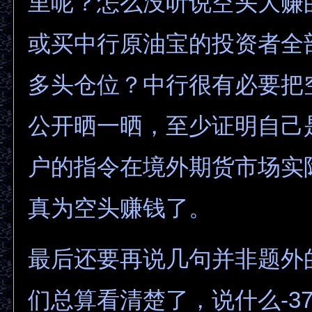
里呢？怎么没听说空头大赚
或买中行原油宝的投资者全
多头仓位？中行很有必要把
公开晒一晒，至少证明自己
户的指令在境外期货市场实
真为空头赚钱了。
最后还要再说几句并非题外
们总算看清楚了，说什么-37