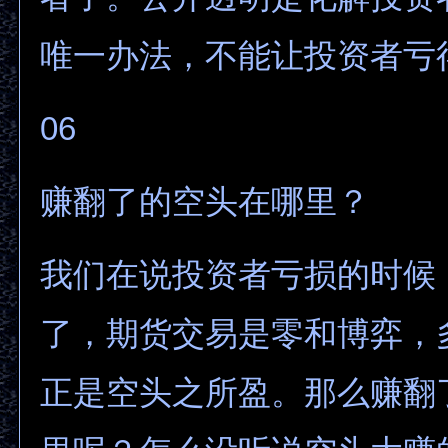
唯一办法，不能让投资者亏
06
赚翻了的空头在哪里？
我们在说投资者亏损的时候
了，期货交易是零和博弈，
正是空头之所盈。那么赚翻