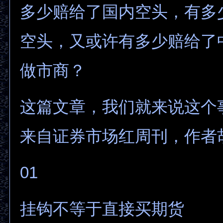
多少赔给了国内空头，有多
空头，又或许有多少赔给了
做市商？
这篇文章，我们就来说这个
来自证券市场红周刊，作者
01
挂钩不等于直接买期货