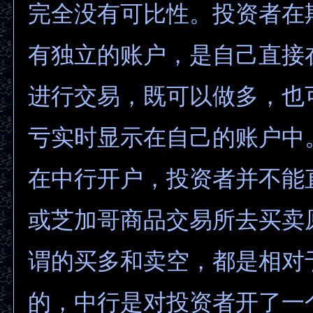
完全没有可比性。投资者在
有独立的账户，是自己直接
进行交易，既可以做多，也
亏实时显示在自己的账户中
在中行开户，投资者并不能
或芝加哥商品交易所去买卖
谓的买多和卖空，都是相对
的，中行是对投资者开了一