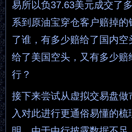
易所以负37.63美元成交了
系到原油宝穿仓客户赔掉的
了谁，有多少赔给了国内空
给了美国空头，又有多少赔
行？
接下来尝试从虚拟交易盘做
入对此进行更通俗易懂的梳
明，由于中行披露数据不足