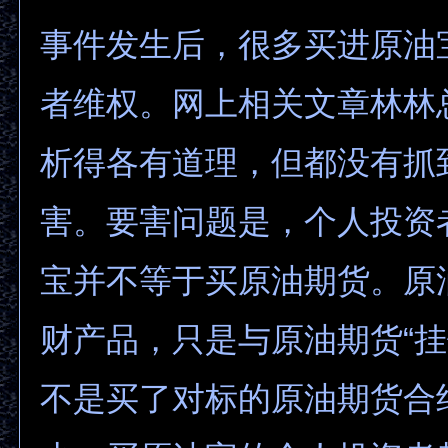
事件发生后，很多买进原油
者维权。网上相关文章林林
析得各有道理，但都没有抓
害。要害问题是，个人投资
宝并不等于买原油期货。原
财产品，只是与原油期货“挂
不是买了对标的原油期货合