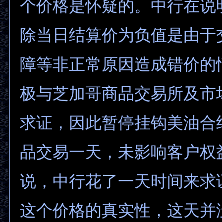
个价格是怀疑的。中行在说
除当日结算价为负值是由于
障等非正常原因造成错价的
极与芝加哥商品交易所及市
求证，因此暂停挂钩美油合
品交易一天，未影响客户权
说，中行花了一天时间来求证-
这个价格的真实性，这天并