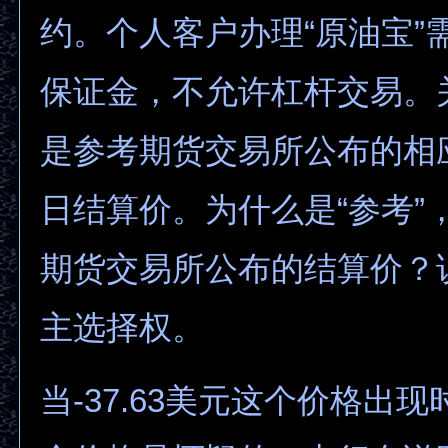
约。个人客户办理“原油宝”需
保证金，不允许杠杆交易。
是参考期货交易所公布的相
日结算价。为什么是“参考”
期货交易所公布的结算价？
主选择权。
当-37.63美元这个价格出