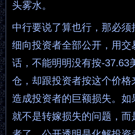
头雾水。
中行要说了算也行，那必须
细向投资者全部公开，用交
话，不能明明没有按-37.6
仓，却跟投资者按这个价格
造成投资者的巨额损失。如
就不是转嫁损失的问题，而
者了。公开透明是化解投资