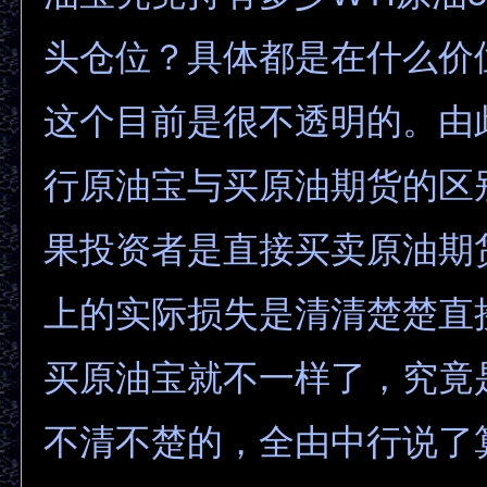
头仓位？具体都是在什么价
这个目前是很不透明的。由
行原油宝与买原油期货的区
果投资者是直接买卖原油期
上的实际损失是清清楚楚直
买原油宝就不一样了，究竟
不清不楚的，全由中行说了