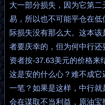
大一部分损失，因为它第二
易，所以也不可能平仓在低
际损失没有那么大。这本该
者要庆幸的，但为何中行还
资者按-37.63美元的价格
这是安的什么心？难不成它
一笔？如果是这样，中行就
会在谋取不当利益，原油宝