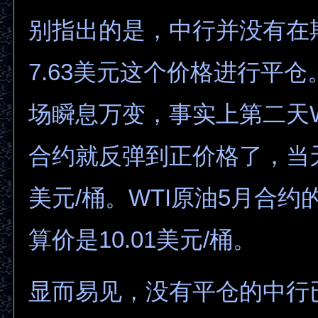
别指出的是，中行并没有在期
7.63美元这个价格进行平
场瞬息万变，事实上第二天W
合约就反弹到正价格了，当天
美元/桶。WTI原油5月合约
算价是10.01美元/桶。
显而易见，没有平仓的中行