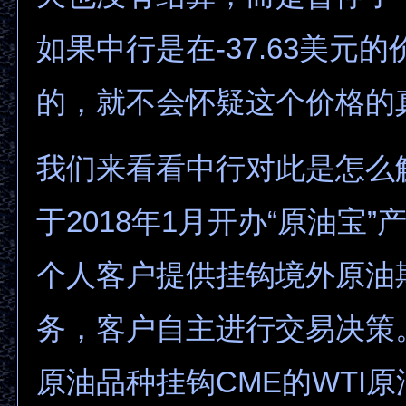
如果中行是在-37.63美元
的，就不会怀疑这个价格的
我们来看看中行对此是怎么
于2018年1月开办“原油宝
个人客户提供挂钩境外原油
务，客户自主进行交易决策
原油品种挂钩CME的WTI