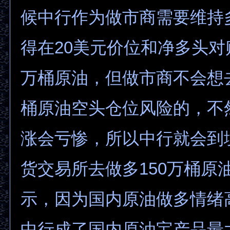
候中行作为做市商需要维持
得在20美元价位和净多头对
万桶原油，但做市商不会想去
桶原油空头仓位风险的，不
涨会亏惨，所以中行就会到
货交易所去做多150万桶原
示，因为国内原油做多情绪
中行成了国内原油宝产品最