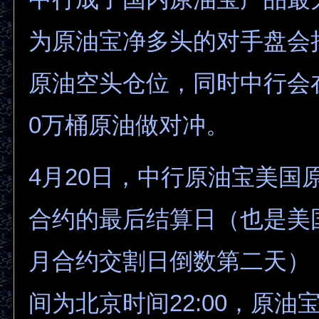
为原油宝净多头的对手盘会持
原油空头仓位，同时中行会
0万桶原油做对冲。
4月20日，中行原油宝美国
合约的最后结算日（也是美
月合约交割日倒数第二天）
间为北京时间22:00，原油