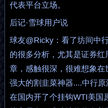
代表平台立场。
后记·雪球用户说
球友@Ricky：看了坊间中
的很多分析，尤其是证券红
章，感触很深，很难想象在
强大的割韭菜神器....中行
在国内开了个挂钩WTI美国