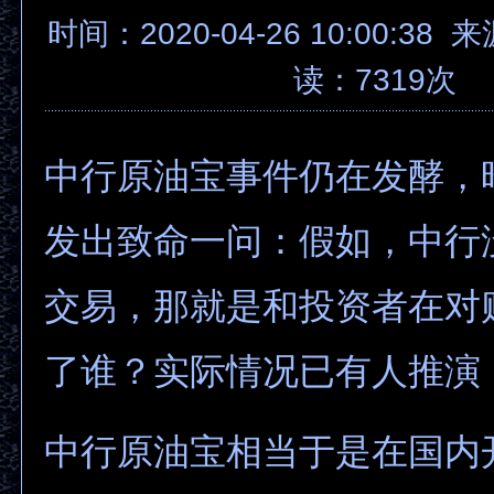
时间：2020-04-26 10:00:3
读：7319次
中行原油宝事件仍在发酵，
发出致命一问：假如，中行
交易，那就是和投资者在对
了谁？实际情况已有人推演
中行原油宝相当于是在国内