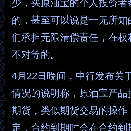
少，买原油宝的个人投资者
的，甚至可以说是一无所知
们承担无限清偿责任，在权
不对等的。
4月22日晚间，中行发布关
情况的说明称，原油宝产品
期货，类似期货交易的操作
定，合约到期时会在合约到