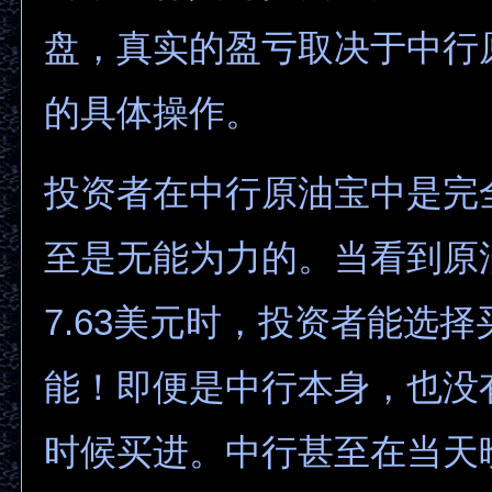
盘，真实的盈亏取决于中行
的具体操作。
投资者在中行原油宝中是完
至是无能为力的。当看到原油
7.63美元时，投资者能选
能！即便是中行本身，也没
时候买进。中行甚至在当天