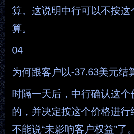
算。这说明中行可以不按这
算。
04
为何跟客户以-37.63美元结
时隔一天后，中行确认这个
的，并决定按这个价格进行
不能说“未影响客户权益”了