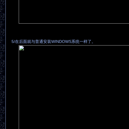
5/在后面就与普通安装WINDOWS系统一样了。