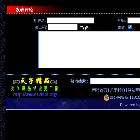
发表评论
用户名:
密码:
验证码:
匿名:
站内搜索：
网站首页
|
关于我们
|
网站帮
京公网安备 11010
Powered b