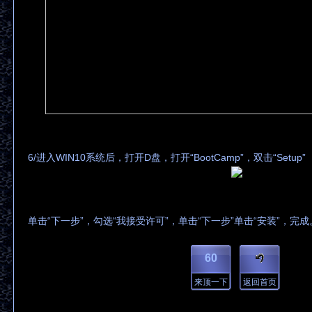
6/进入WIN10系统后，打开D盘，打开“BootCamp”，双击“Setup”
单击“下一步”，勾选“我接受许可”，单击“下一步”单击“安装”，完成
60
来顶一下
返回首页