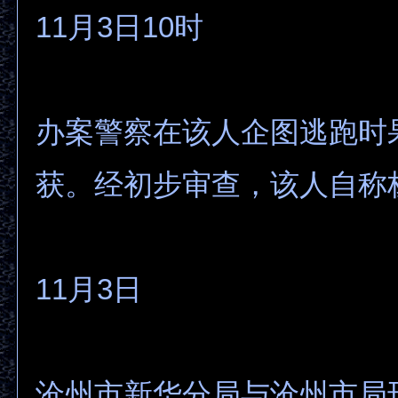
11月3日10时
办案警察在该人企图逃跑时
获。经初步审查，该人自称
11月3日
沧州市新华分局与沧州市局