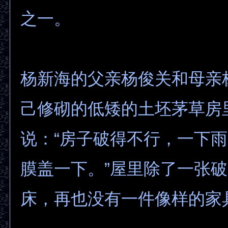
之一。
杨新海的父亲杨俊关和母亲
己修砌的低矮的土坯茅草房
说：“房子破得不行，一下
膜盖一下。”屋里除了一张
床，再也没有一件像样的家