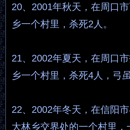
20、2001年秋天，在周口
乡一个村里，杀死2人。
21、2002年夏天，在周口
乡一个村里，杀死4人，弓虽
22、2002年冬天，在信阳
大林乡交界处的一个村里，