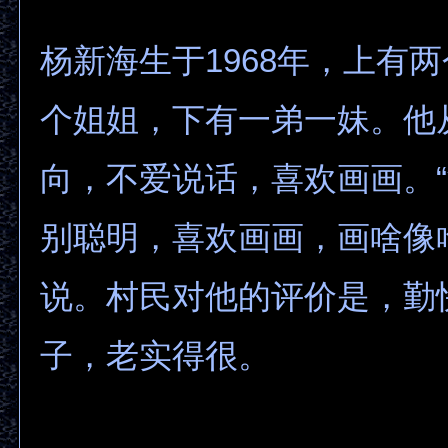
杨新海生于1968年，上有
个姐姐，下有一弟一妹。他
向，不爱说话，喜欢画画。
别聪明，喜欢画画，画啥像
说。村民对他的评价是，勤
子，老实得很。