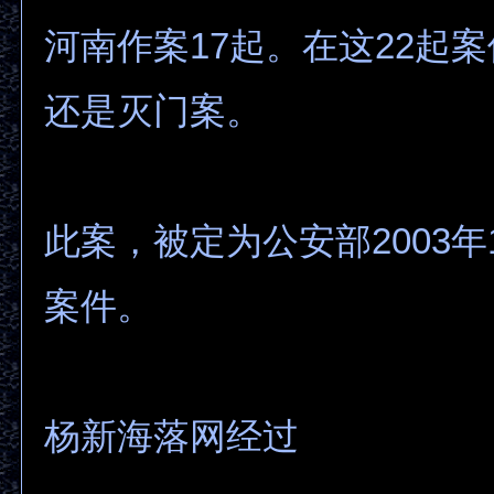
河南作案17起。在这22起
还是灭门案。
此案，被定为公安部2003
案件。
杨新海落网经过