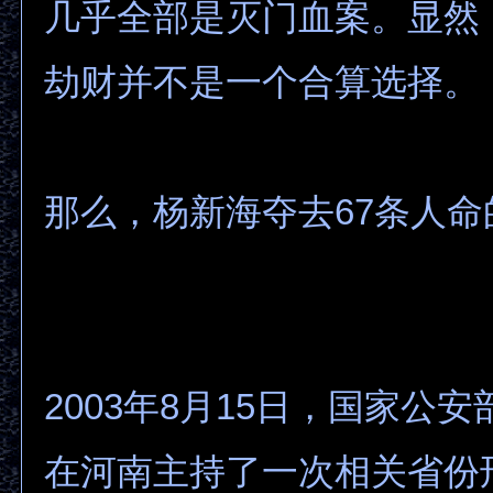
几乎全部是灭门血案。显然
劫财并不是一个合算选择。
那么，杨新海夺去67条人
2003年8月15日，国家公
在河南主持了一次相关省份