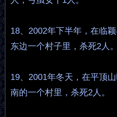
18、2002年下半年，在临
东边一个村子里，杀死2人
19、2001年冬天，在平顶
南的一个村里，杀死2人。