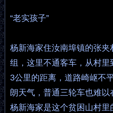
“老实孩子”
杨新海家住汝南埠镇的张夹
组，这里不通客车，从村里
3公里的距离，道路崎岖不
朗天气，普通三轮车也难以
杨新海家是这个贫困山村里