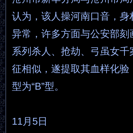
认为，该人操河南口音，身
异常，许多方面与公安部刻
系列杀人、抢劫、弓虽女千
征相似，遂提取其血样化验
型为“B”型。
11月5日