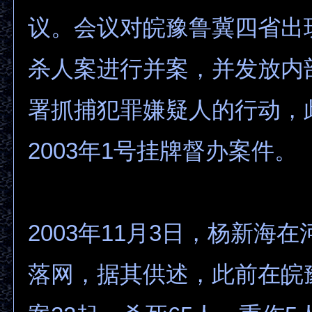
议。会议对皖豫鲁冀四省出
杀人案进行并案，并发放内
署抓捕犯罪嫌疑人的行动，
2003年1号挂牌督办案件。
2003年11月3日，杨新海
落网，据其供述，此前在皖