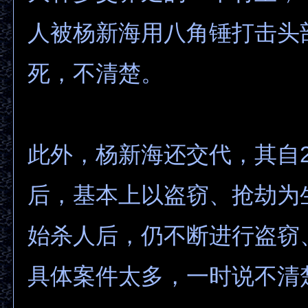
人被杨新海用八角锤打击头
死，不清楚。
此外，杨新海还交代，其自2
后，基本上以盗窃、抢劫为
始杀人后，仍不断进行盗窃
具体案件太多，一时说不清