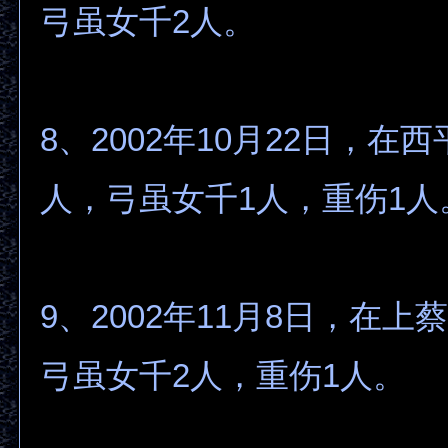
弓虽女千2人。
8、2002年10月22日，在
人，弓虽女千1人，重伤1人
9、2002年11月8日，在上
弓虽女千2人，重伤1人。