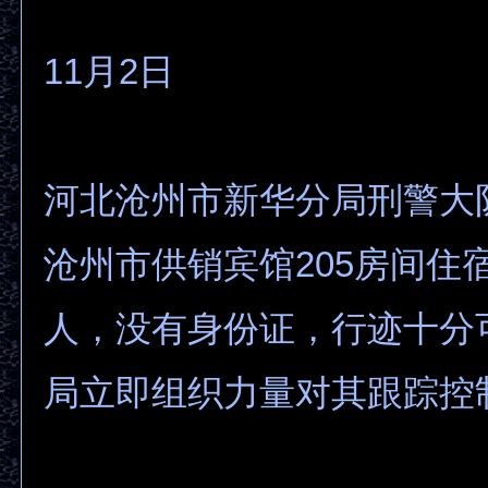
11月2日
河北沧州市新华分局刑警大
沧州市供销宾馆205房间住
人，没有身份证，行迹十分
局立即组织力量对其跟踪控