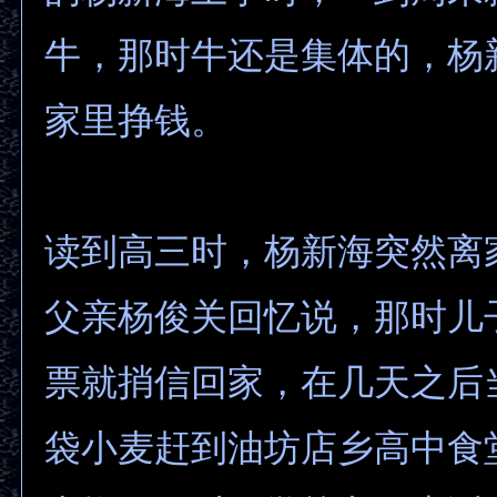
牛，那时牛还是集体的，杨
家里挣钱。
读到高三时，杨新海突然离
父亲杨俊关回忆说，那时儿
票就捎信回家，在几天之后
袋小麦赶到油坊店乡高中食