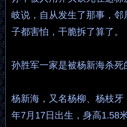
岐说，自从发生了那事，邻
子都害怕，干脆拆了算了。
孙胜军一家是被杨新海杀死
杨新海，又名杨柳、杨枝牙，
年7月17日出生，身高1.5