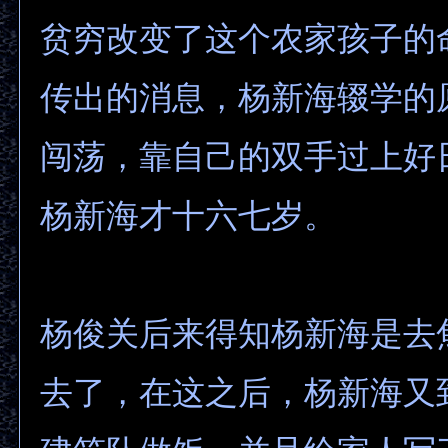
贫穷改变了这个农家孩子的
传出的消息，杨新海辍学的
闯荡，靠自己的双手过上好
杨新海才十六七岁。
杨俊关后来得知杨新海是去
去了，在这之后，杨新海又