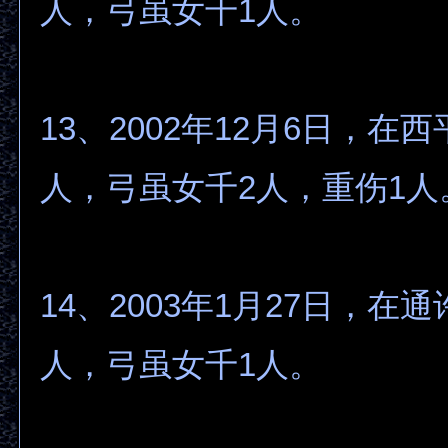
人，弓虽女千1人。
13、2002年12月6日，在
人，弓虽女千2人，重伤1人
14、2003年1月27日，在
人，弓虽女千1人。