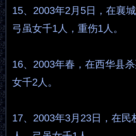
15、2003年2月5日，在襄
弓虽女千1人，重伤1人。
16、2003年春，在西华县
女千2人。
17、2003年3月23日，在
人，弓虽女千1人。