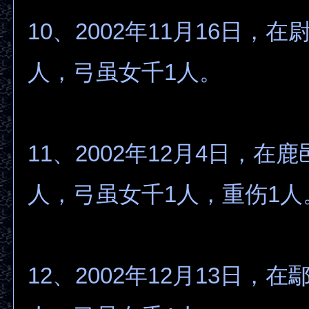
10、2002年11月16日，在
人，弓虽女千1人。
11、2002年12月4日，在
人，弓虽女千1人，重伤1人
12、2002年12月13日，在