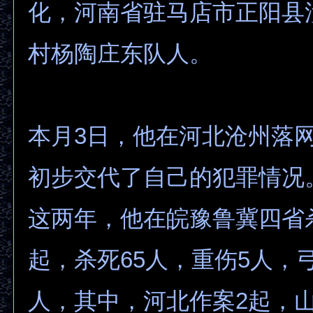
化，河南省驻马店市正阳县
村杨陶庄东队人。
本月3日，他在河北沧州落
初步交代了自己的犯罪情况
这两年，他在皖豫鲁冀四省杀
起，杀死65人，重伤5人，弓
人，其中，河北作案2起，