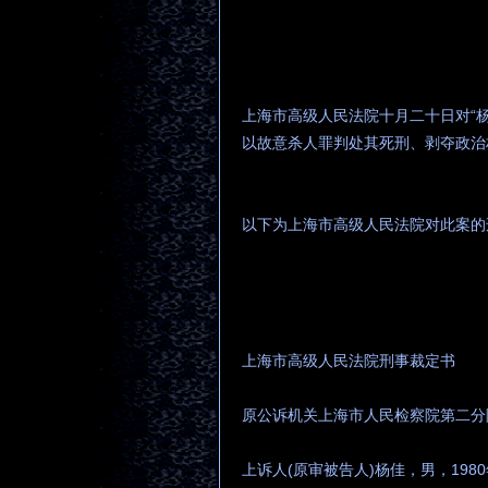
上海市高级人民法院十月二十日对“
以故意杀人罪判处其死刑、剥夺政治
以下为上海市高级人民法院对此案的
上海市高级人民法院刑事裁定书
原公诉机关上海市人民检察院第二分
上诉人(原审被告人)杨佳，男，19