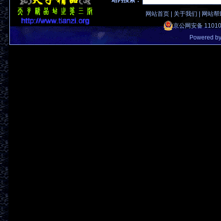
站内搜索：
网站首页
|
关于我们
|
网站帮
京公网安备 11010
Powered b