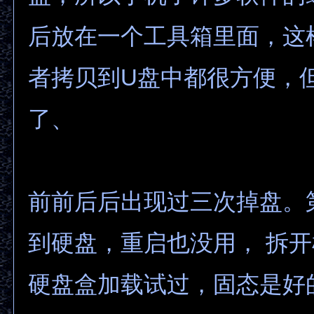
后放在一个工具箱里面，这
者拷贝到U盘中都很方便，
了、
前前后后出现过三次掉盘。
到硬盘，重启也没用， 拆
硬盘盒加载试过，固态是好