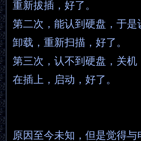
重新拔插，好了。
第二次，能认到硬盘，于是
卸载，重新扫描，好了。
第三次，认不到硬盘，关机
在插上，启动，好了。
原因至今未知，但是觉得与