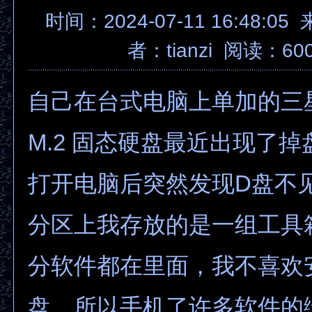
时间：2024-07-11 16:48:05
者：
tianzi
阅读：60
自己在台式电脑上单加的三星9
M.2 固态硬盘最近出现了
打开电脑后突然发现D盘不
分区上我存放的是一组工具
分软件都在里面，我不喜欢
盘，所以手机了许多软件的