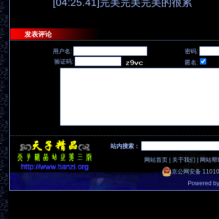
[04:25.41]完美完美完美的很累
发表评论
用户名:
密码:
验证码:
匿名:
站内搜索：
网站首页
|
关于我们
|
网站帮
京公网安备 11010
Powered b