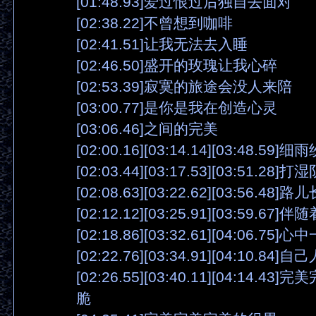
[01:48.93]爱过恨过后独自去面对
[02:38.22]不曾想到咖啡
[02:41.51]让我无法去入睡
[02:46.50]盛开的玫瑰让我心碎
[02:53.39]寂寞的旅途会没人来陪
[03:00.77]是你是我在创造心灵
[03:06.46]之间的完美
[02:00.16][03:14.14][03:48.59]细
[02:03.44][03:17.53][03:51.2
[02:08.63][03:22.62][03:56.48]路
[02:12.12][03:25.91][03:59.6
[02:18.86][03:32.61][04:06.7
[02:22.76][03:34.91][04:10.84
[02:26.55][03:40.11][04:14.4
脆