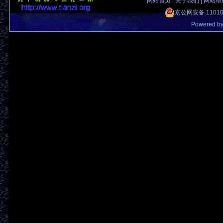
网站首页
|
关于我们
|
网站帮
京公网安备 11010
Powered b