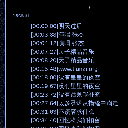
[LRC歌词]
[00:00.00]明天过后
[00:03.33]演唱:张杰
[00:04.12]演唱:张杰
[00:07.27]天子精品音乐
[00:08.20]天子精品音乐
[00:15.48]www.tianzi.org
[00:18.00]没有星星的夜空
[00:19.67]没有星星的夜空
[00:23.72]没有话题能补充
[00:27.64]太多承诺从指缝中溜走
[00:31.63]不该奢求什么
[00:34.40]回忆将我们扣留