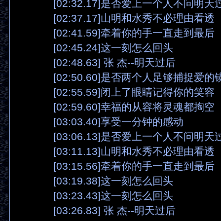
[02:32.17]是否爱上一个人不问明天
[02:37.17]山明和水秀不必理由看透
[02:41.59]牵着你的手一直走到最后
[02:45.24]这一刻怎么回头
[02:48.63] 张 杰--明天过后
[02:50.60]是否两个人足够捕捉爱的
[02:55.59]闭上了眼睛记得你的笑容
[02:59.60]幸福的从容将灵魂都掏空
[03:03.40]享受一分钟的感动
[03:06.13]是否爱上一个人不问明天
[03:11.13]山明和水秀不必理由看透
[03:15.56]牵着你的手一直走到最后
[03:19.38]这一刻怎么回头
[03:23.43]这一刻怎么回头
[03:26.83] 张 杰--明天过后